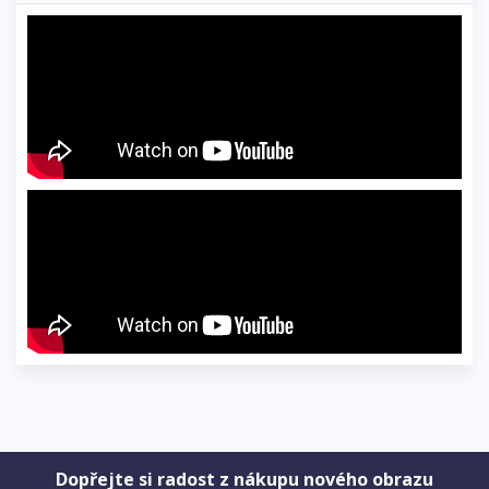
Dopřejte si radost z nákupu nového obrazu