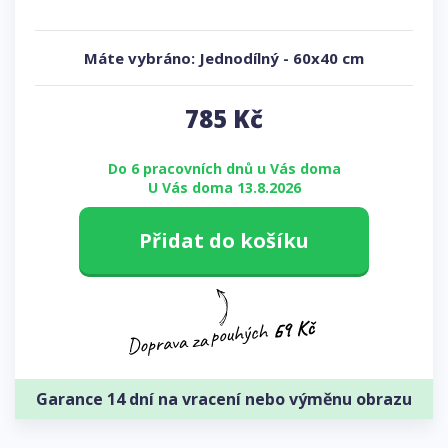
Máte vybráno:
Jednodílný
-
60x40 cm
785
Kč
Do 6 pracovních dnů u Vás doma
U Vás doma 13.8.2026
Přidat do košíku
Garance 14 dní na vracení nebo výměnu obrazu