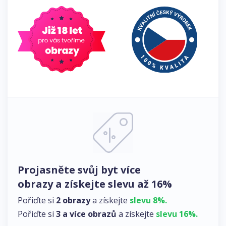
Projasněte svůj byt více
obrazy a získejte slevu až 16%
Pořiďte si
2 obrazy
a získejte
slevu 8%.
Pořiďte si
3 a více obrazů
a získejte
slevu 16%.