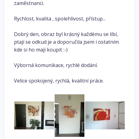
zaměstnanci.
Rychlost, kvalita , spolehlivost, přístup...
Dobrý den, obraz byl krásný každému se líbí,
ptají se odkud je a doporučila jsem i ostatním
kde si ho mají koupit :-)
Výborná komunikace, rychlé dodání.
Velice spokojený, rychlá, kvalitní práce.