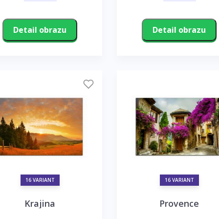
Detail obrazu
Detail obrazu
16 VARIANT
16 VARIANT
Krajina
Provence