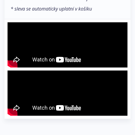
* sleva se automaticky uplatní v košíku