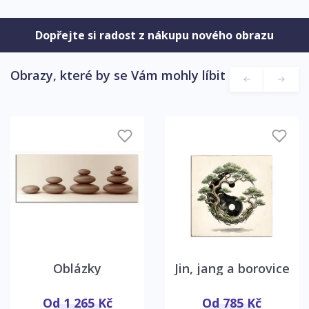
Dopřejte si radost z nákupu nového obrazu
Obrazy, které by se Vám mohly líbit
Oblázky
Jin, jang a borovice
Od 1 265 Kč
Od 785 Kč