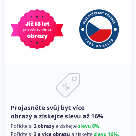
Projasněte svůj byt více
obrazy a získejte slevu až 16%
Pořiďte si
2 obrazy
a získejte
slevu 8%.
Pořiďte si
3 a více obrazů
a získejte
slevu 16%.