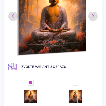
ZVOLTE VARIANTU OBRAZU