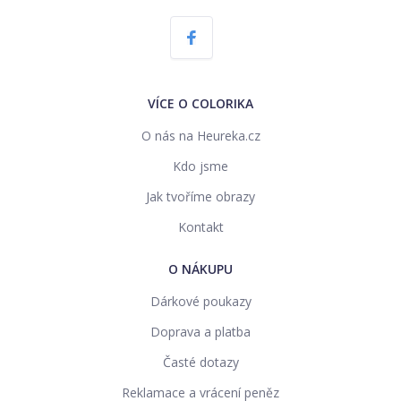
VÍCE O COLORIKA
O nás na Heureka.cz
Kdo jsme
Jak tvoříme obrazy
Kontakt
O NÁKUPU
Dárkové poukazy
Doprava a platba
Časté dotazy
Reklamace a vrácení peněz