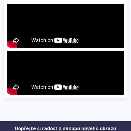
Dopřejte si radost z nákupu nového obrazu