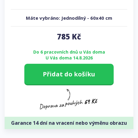
Máte vybráno:
Jednodílný
-
60x40 cm
785
Kč
Do 6 pracovních dnů u Vás doma
U Vás doma 14.8.2026
Přidat do košíku
Garance 14 dní na vracení nebo výměnu obrazu