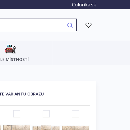
Colorika.sk
LE MÍSTNOSTÍ
TE VARIANTU OBRAZU