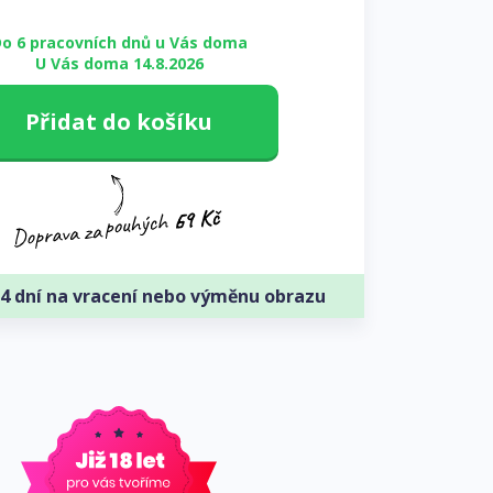
o 6 pracovních dnů u Vás doma
U Vás doma 14.8.2026
Přidat do košíku
4 dní na vracení nebo výměnu obrazu