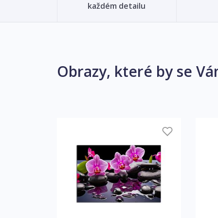
každém detailu
Obrazy, které by se Vá