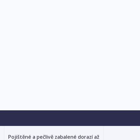
Pojištěné a pečlivě zabalené dorazí až