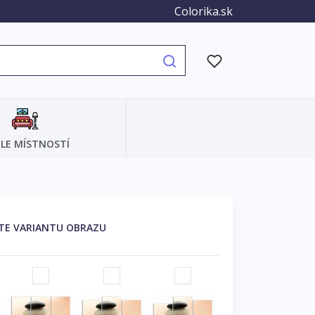
Colorika.sk
LE MÍSTNOSTÍ
TE VARIANTU OBRAZU