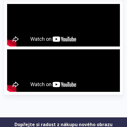
Dopřejte si radost z nákupu nového obrazu