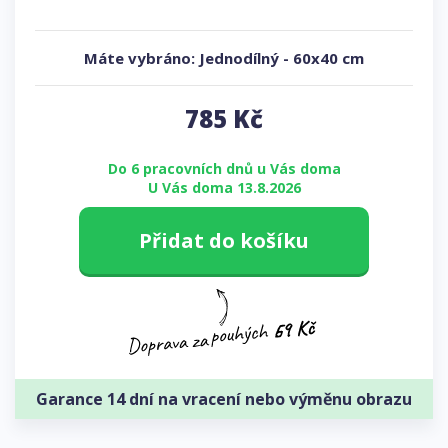
Máte vybráno:
Jednodílný
-
60x40 cm
785
Kč
Do 6 pracovních dnů u Vás doma
U Vás doma 13.8.2026
Přidat do košíku
Garance 14 dní na vracení nebo výměnu obrazu