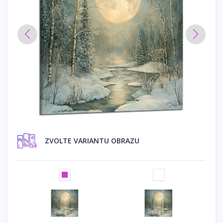
ZVOLTE VARIANTU OBRAZU