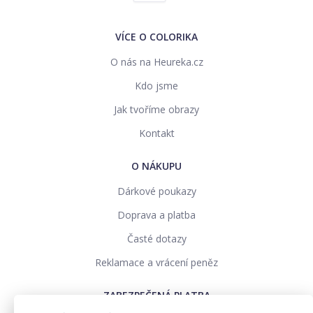
VÍCE O COLORIKA
O nás na Heureka.cz
Kdo jsme
Jak tvoříme obrazy
Kontakt
O NÁKUPU
Dárkové poukazy
Doprava a platba
Časté dotazy
Reklamace a vrácení peněz
ZABEZPEČENÁ PLATBA