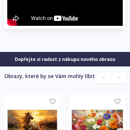
Dopřejte si radost z nákupu nového obrazu
Obrazy, které by se Vám mohly líbit