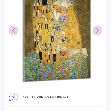
ZVOLTE VARIANTU OBRAZU