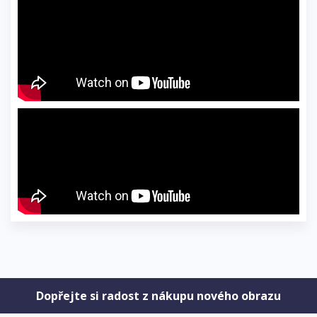
Dopřejte si radost z nákupu nového obrazu