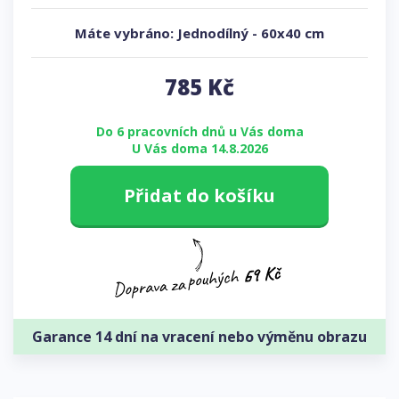
Máte vybráno:
Jednodílný
-
60x40 cm
785
Kč
Do 6 pracovních dnů u Vás doma
U Vás doma 14.8.2026
Přidat do košíku
Garance 14 dní na vracení nebo výměnu obrazu