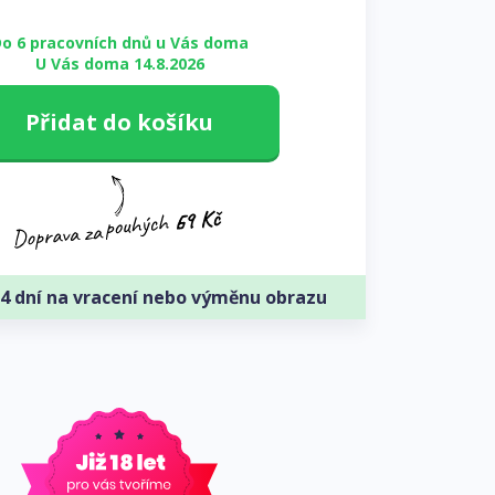
o 6 pracovních dnů u Vás doma
U Vás doma 14.8.2026
Přidat do košíku
4 dní na vracení nebo výměnu obrazu