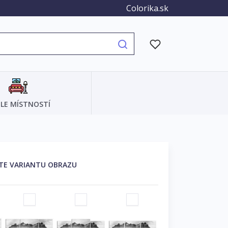
Colorika.sk
LE MÍSTNOSTÍ
TE VARIANTU OBRAZU