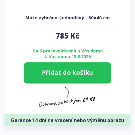
Máte vybráno:
Jednodílný
-
60x40 cm
785
Kč
Do 6 pracovních dnů u Vás doma
U Vás doma 13.8.2026
Přidat do košíku
Garance 14 dní na vracení nebo výměnu obrazu