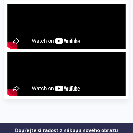
Dopřejte si radost z nákupu nového obrazu