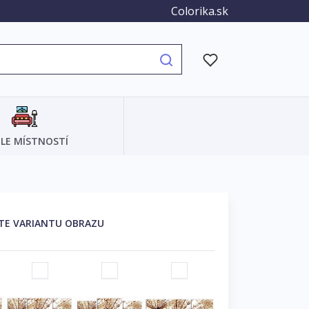
Colorika.sk
LE MÍSTNOSTÍ
TE VARIANTU OBRAZU