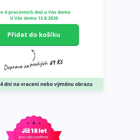
o 6 pracovních dnů u Vás doma
U Vás doma 13.8.2026
Přidat do košíku
4 dní na vracení nebo výměnu obrazu