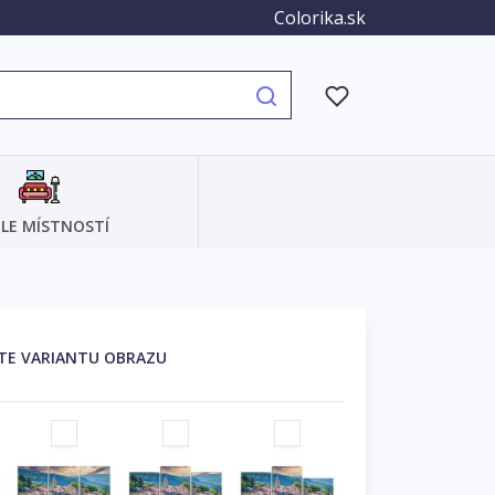
Colorika.sk
LE MÍSTNOSTÍ
TE VARIANTU OBRAZU