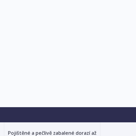
Pojištěné a pečlivě zabalené dorazí až