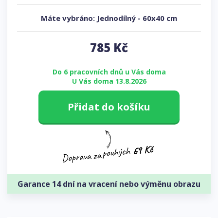
Máte vybráno:
Jednodílný
-
60x40 cm
785
Kč
Do 6 pracovních dnů u Vás doma
U Vás doma 13.8.2026
Přidat do košíku
Garance 14 dní na vracení nebo výměnu obrazu