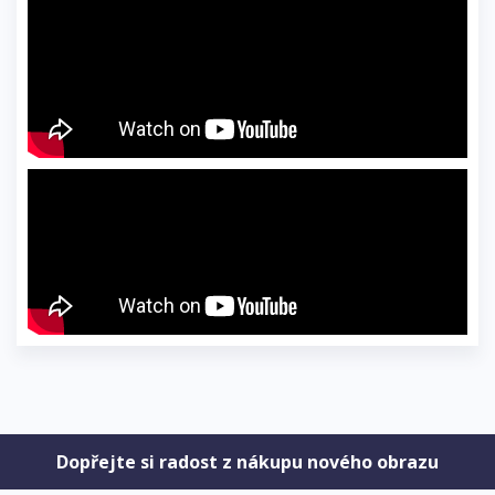
Dopřejte si radost z nákupu nového obrazu